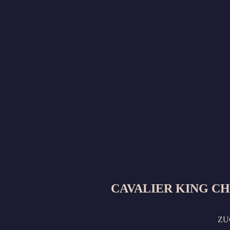
CAVALIER KING C
ZU